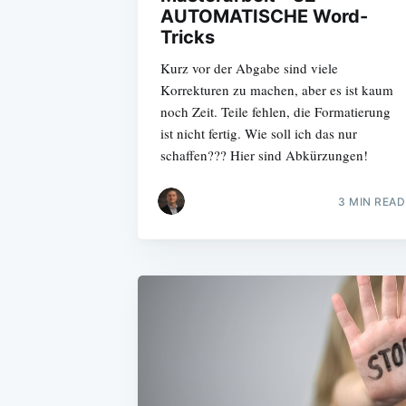
AUTOMATISCHE Word-
Tricks
Kurz vor der Abgabe sind viele
Korrekturen zu machen, aber es ist kaum
noch Zeit. Teile fehlen, die Formatierung
ist nicht fertig. Wie soll ich das nur
schaffen??? Hier sind Abkürzungen!
3 MIN READ