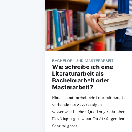
BACHELOR- UND MASTERARBEIT
Wie schreibe ich eine
Literaturarbeit als
Bachelorarbeit oder
Masterarbeit?
Eine Literaturarbeit wird nur mit bereits
vorhandenen zuverlässigen
wissenschaftlichen Quellen geschrieben.
Das klappt gut, wenn Du die folgenden
Schritte gehst.