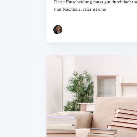
Diese Entscheidung muss gut durchdacht se
und Nachteile. Hier ist eine