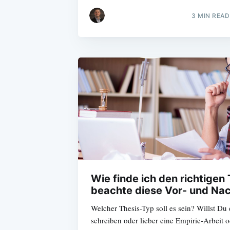
3 MIN READ
Wie finde ich den richtigen
beachte diese Vor- und Nac
Welcher Thesis-Typ soll es sein? Willst Du e
schreiben oder lieber eine Empirie-Arbeit o