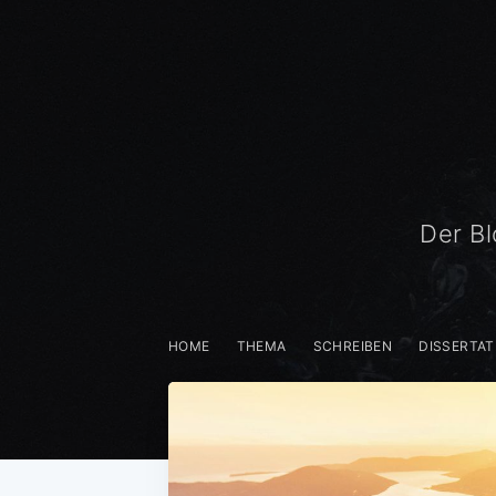
Der Bl
HOME
THEMA
SCHREIBEN
DISSERTAT