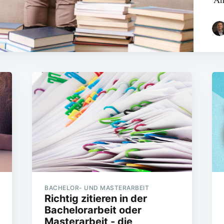
BACHELOR- UND MASTERARBEIT
Richtig zitieren in der
Bachelorarbeit oder
Masterarbeit - die