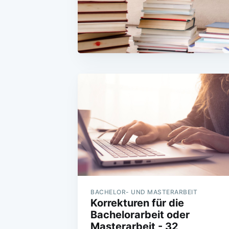
BACHELOR- UND MASTERARBEIT
Korrekturen für die
Bachelorarbeit oder
Masterarbeit - 32