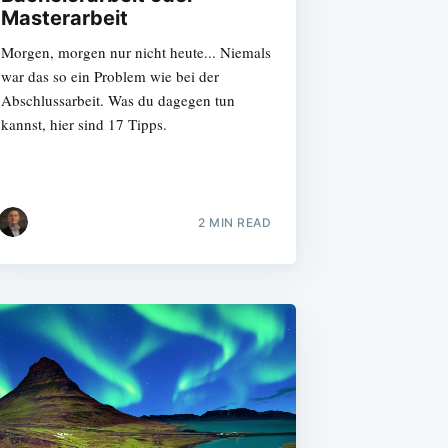
Masterarbeit
Morgen, morgen nur nicht heute... Niemals
war das so ein Problem wie bei der
Abschlussarbeit. Was du dagegen tun
kannst, hier sind 17 Tipps.
2 MIN READ