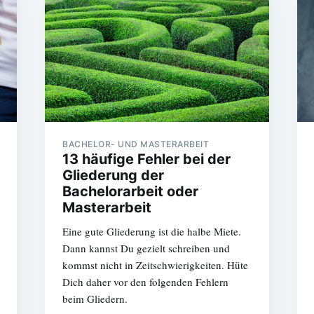
BACHELOR- UND MASTERARBEIT
13 häufige Fehler bei der
Gliederung der
Bachelorarbeit oder
Masterarbeit
Eine gute Gliederung ist die halbe Miete.
Dann kannst Du gezielt schreiben und
kommst nicht in Zeitschwierigkeiten. Hüte
Dich daher vor den folgenden Fehlern
beim Gliedern.