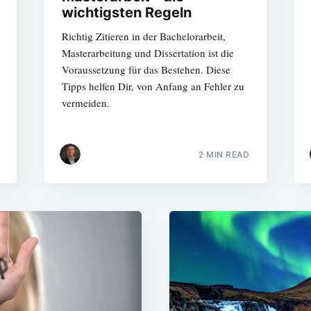
wichtigsten Regeln
Richtig Zitieren in der Bachelorarbeit,
Masterarbeitung und Dissertation ist die
Voraussetzung für das Bestehen. Diese
Tipps helfen Dir, von Anfang an Fehler zu
vermeiden.
2 MIN READ