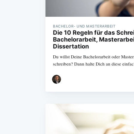
BACHELOR- UND MASTERARBEIT
Die 10 Regeln für das Schre
Bachelorarbeit, Masterarbei
Dissertation
Du willst Deine Bachelorarbeit oder Master
schreiben? Dann halte Dich an diese einfa