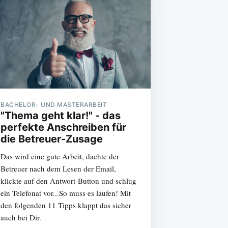
BACHELOR- UND MASTERARBEIT
"Thema geht klar!" - das
perfekte Anschreiben für
die Betreuer-Zusage
Das wird eine gute Arbeit, dachte der
Betreuer nach dem Lesen der Email,
klickte auf den Antwort-Button und schlug
ein Telefonat vor...So muss es laufen! Mit
den folgenden 11 Tipps klappt das sicher
auch bei Dir.