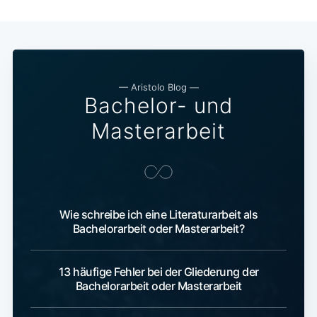
— Aristolo Blog —
Bachelor- und
Masterarbeit
Wie schreibe ich eine Literaturarbeit als
Bachelorarbeit oder Masterarbeit?
13 häufige Fehler bei der Gliederung der
Bachelorarbeit oder Masterarbeit