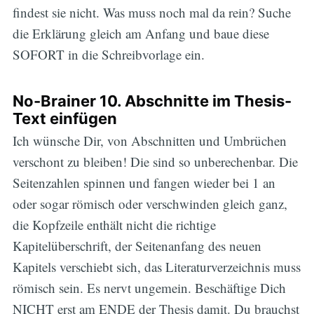
findest sie nicht. Was muss noch mal da rein? Suche
die Erklärung gleich am Anfang und baue diese
SOFORT in die Schreibvorlage ein.
No-Brainer 10. Abschnitte im Thesis-
Text einfügen
Ich wünsche Dir, von Abschnitten und Umbrüchen
verschont zu bleiben! Die sind so unberechenbar. Die
Seitenzahlen spinnen und fangen wieder bei 1 an
oder sogar römisch oder verschwinden gleich ganz,
die Kopfzeile enthält nicht die richtige
Kapitelüberschrift, der Seitenanfang des neuen
Kapitels verschiebt sich, das Literaturverzeichnis muss
römisch sein. Es nervt ungemein. Beschäftige Dich
NICHT erst am ENDE der Thesis damit. Du brauchst