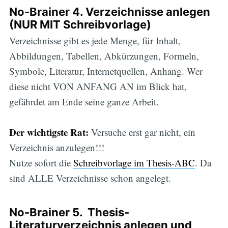
No-Brainer 4. Verzeichnisse anlegen
(NUR MIT Schreibvorlage)
Verzeichnisse gibt es jede Menge, für Inhalt,
Abbildungen, Tabellen, Abkürzungen, Formeln,
Symbole, Literatur, Internetquellen, Anhang. Wer
diese nicht VON ANFANG AN im Blick hat,
gefährdet am Ende seine ganze Arbeit.
Der wichtigste Rat:
Versuche erst gar nicht, ein
Verzeichnis anzulegen!!!
Nutze sofort die
Schreibvorlage im Thesis-ABC
.
Da
sind ALLE Verzeichnisse schon angelegt.
No-Brainer 5. Thesis-
Literaturverzeichnis anlegen und