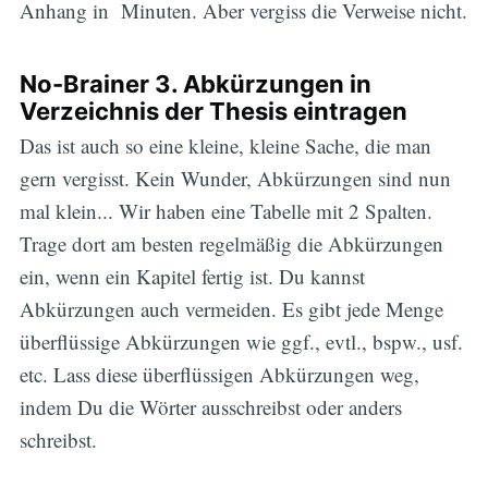
Anhang in Minuten. Aber vergiss die Verweise nicht.
No-Brainer 3. Abkürzungen in
Verzeichnis der Thesis eintragen
Das ist auch so eine kleine, kleine Sache, die man
gern vergisst. Kein Wunder, Abkürzungen sind nun
mal klein... Wir haben eine Tabelle mit 2 Spalten.
Trage dort am besten regelmäßig die Abkürzungen
ein, wenn ein Kapitel fertig ist. Du kannst
Abkürzungen auch vermeiden. Es gibt jede Menge
überflüssige Abkürzungen wie ggf., evtl., bspw., usf.
etc. Lass diese überflüssigen Abkürzungen weg,
indem Du die Wörter ausschreibst oder anders
schreibst.