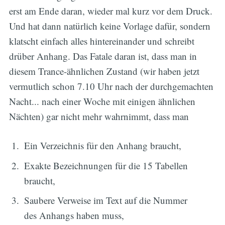
erst am Ende daran, wieder mal kurz vor dem Druck.
Und hat dann natürlich keine Vorlage dafür, sondern
klatscht einfach alles hintereinander und schreibt
drüber Anhang. Das Fatale daran ist, dass man in
diesem Trance-ähnlichen Zustand (wir haben jetzt
vermutlich schon 7.10 Uhr nach der durchgemachten
Nacht... nach einer Woche mit einigen ähnlichen
Nächten) gar nicht mehr wahrnimmt, dass man
Ein Verzeichnis für den Anhang braucht,
Exakte Bezeichnungen für die 15 Tabellen
braucht,
Saubere Verweise im Text auf die Nummer
des Anhangs haben muss,