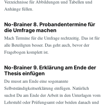
Verzeichnisse für Abbildungen und Tabellen und
Anhänge füllen.
No-Brainer 8. Probandentermine für
die Umfrage machen
Mach Termine für die Umfrage rechtzeitig. Das ist für
alle Beteiligten besser. Das geht auch, bevor der
Fragebogen komplett ist.
No-Brainer 9. Erklärung am Ende der
Thesis einfügen
Du musst am Ende eine sogenannte
Selbstständigkeitserklärung einfügen. Natürlich
suchst Du am Ende der Arbeit in den Unterlagen vom
Lehrstuhl oder Prüfungsamt oder beiden danach und