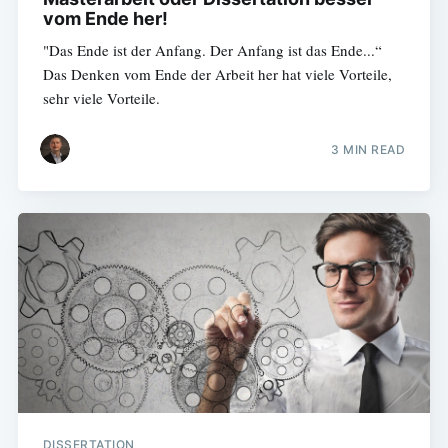
vom Ende her!
"Das Ende ist der Anfang. Der Anfang ist das Ende...“
Das Denken vom Ende der Arbeit her hat viele Vorteile,
sehr viele Vorteile.
3 MIN READ
DISSERTATION