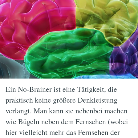
Ein No-Brainer ist eine Tätigkeit, die
praktisch keine größere Denkleistung
verlangt. Man kann sie nebenbei machen
wie Bügeln neben dem Fernsehen (wobei
hier vielleicht mehr das Fernsehen der