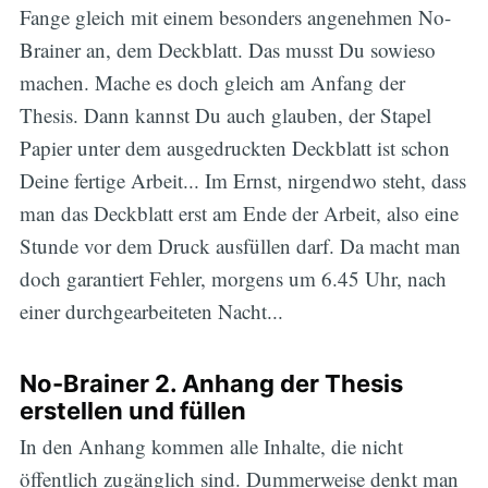
Fange gleich mit einem besonders angenehmen No-
Brainer an, dem Deckblatt. Das musst Du sowieso
machen. Mache es doch gleich am Anfang der
Thesis. Dann kannst Du auch glauben, der Stapel
Papier unter dem ausgedruckten Deckblatt ist schon
Deine fertige Arbeit... Im Ernst, nirgendwo steht, dass
man das Deckblatt erst am Ende der Arbeit, also eine
Stunde vor dem Druck ausfüllen darf. Da macht man
doch garantiert Fehler, morgens um 6.45 Uhr, nach
einer durchgearbeiteten Nacht...
No-Brainer 2. Anhang der Thesis
erstellen und füllen
In den Anhang kommen alle Inhalte, die nicht
öffentlich zugänglich sind. Dummerweise denkt man