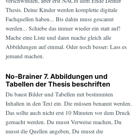
verschwinden, aber erst NACH dem Ende Deiner
Thesis. Deine Kinder werden komplette digitale
Fachquellen haben... Bis dahin muss gescannt
werden... Schiebe das immer wieder ein statt auf!
Mache eine Liste und dann mache gleich alle
Abbildungen auf einmal. Oder noch besser: Lass es
jemand machen.
No-Brainer 7. Abbildungen und
Tabellen der Thesis beschriften
Du baust Bilder und Tabellen mit bestimmten
Inhalten in den Text ein. Die müssen benannt werden.
Das sollte auch nicht erst 10 Minuten vor dem Druck
gemacht werden. Du musst Verweise machen, Du
musst die Quellen angeben, Du musst die