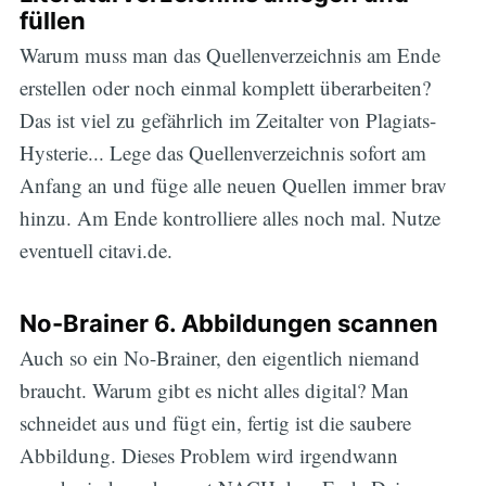
füllen
Warum muss man das Quellenverzeichnis am Ende
erstellen oder noch einmal komplett überarbeiten?
Das ist viel zu gefährlich im Zeitalter von Plagiats-
Hysterie... Lege das Quellenverzeichnis sofort am
Anfang an und füge alle neuen Quellen immer brav
hinzu. Am Ende kontrolliere alles noch mal. Nutze
eventuell citavi.de.
No-Brainer 6. Abbildungen scannen
Auch so ein No-Brainer, den eigentlich niemand
braucht. Warum gibt es nicht alles digital? Man
schneidet aus und fügt ein, fertig ist die saubere
Abbildung. Dieses Problem wird irgendwann