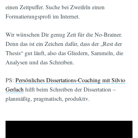
einen Zeitpuffer. Suche bei Zweifeln einen
Formatierungsprofi im Internet.
Wir wünschen Dir genug Zeit für die No-Brainer.
Denn das ist ein Zeichen dafür, dass der „Rest der
Thesis“ gut läuft, also das Gliedern, Sammeln, die
Analysen und das Schreiben.
PS:
Persönliches Dissertations-Coaching mit Silvio
Gerlach
hilft beim Schreiben der Dissertation –
planmäßig, pragmatisch, produktiv.