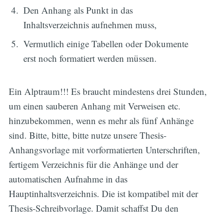
Den Anhang als Punkt in das
Inhaltsverzeichnis aufnehmen muss,
Vermutlich einige Tabellen oder Dokumente
erst noch formatiert werden müssen.
Ein Alptraum!!! Es braucht mindestens drei Stunden,
um einen sauberen Anhang mit Verweisen etc.
hinzubekommen, wenn es mehr als fünf Anhänge
sind. Bitte, bitte, bitte nutze unsere Thesis-
Anhangsvorlage mit vorformatierten Unterschriften,
fertigem Verzeichnis für die Anhänge und der
automatischen Aufnahme in das
Hauptinhaltsverzeichnis. Die ist kompatibel mit der
Thesis-Schreibvorlage. Damit schaffst Du den