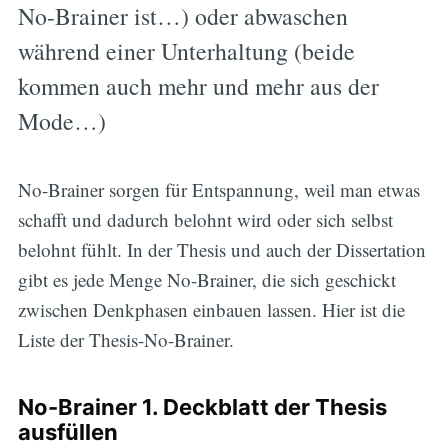
No-Brainer ist…) oder abwaschen
während einer Unterhaltung (beide
kommen auch mehr und mehr aus der
Mode…)
No-Brainer sorgen für Entspannung, weil man etwas
schafft und dadurch belohnt wird oder sich selbst
belohnt fühlt. In der Thesis und auch der Dissertation
gibt es jede Menge No-Brainer, die sich geschickt
zwischen Denkphasen einbauen lassen. Hier ist die
Liste der Thesis-No-Brainer.
No-Brainer 1. Deckblatt der Thesis
ausfüllen